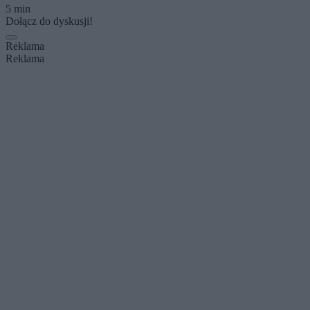
5 min
Dołącz do dyskusji!
Reklama
Reklama