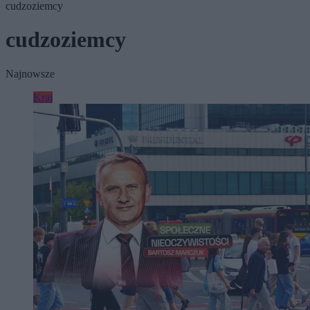
cudzoziemcy
cudzoziemcy
Najnowsze
Kraj