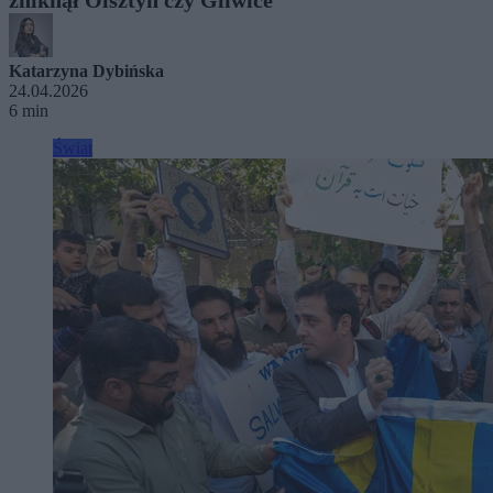
Katarzyna Dybińska
24.04.2026
6 min
Świat