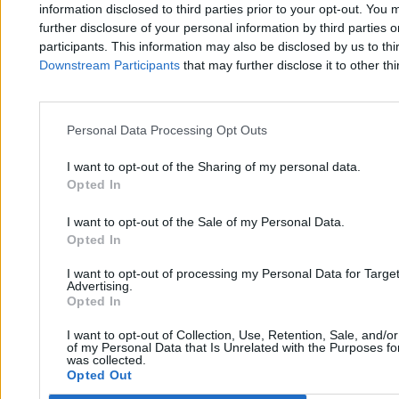
5 min
information disclosed to third parties prior to your opt-out. You 
further disclosure of your personal information by third parties 
Kraj
participants. This information may also be disclosed by us to thi
Downstream Participants
that may further disclose it to other thi
Personal Data Processing Opt Outs
I want to opt-out of the Sharing of my personal data.
Opted In
I want to opt-out of the Sale of my Personal Data.
Opted In
I want to opt-out of processing my Personal Data for Targe
Advertising.
Opted In
I want to opt-out of Collection, Use, Retention, Sale, and/o
of my Personal Data that Is Unrelated with the Purposes for
was collected.
Opted Out