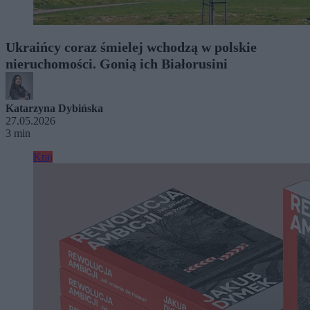
Ukraińcy coraz śmielej wchodzą w polskie
nieruchomości. Gonią ich Białorusini
Katarzyna Dybińska
27.05.2026
3 min
Kraj