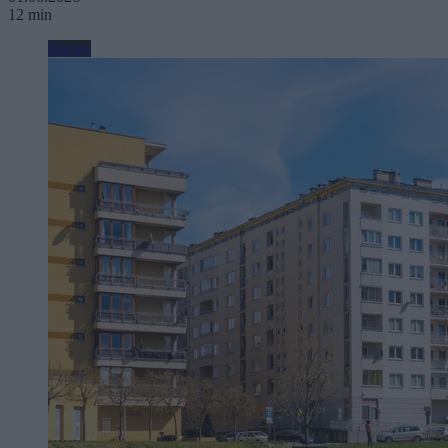
12 min
Biznes