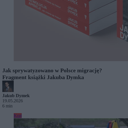
Jak sprywatyzowano w Polsce migrację?
Fragment książki Jakuba Dymka
Jakub Dymek
19.05.2026
6 min
Kraj