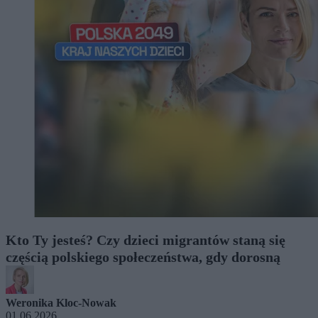
Kto Ty jesteś? Czy dzieci migrantów staną się
częścią polskiego społeczeństwa, gdy dorosną
Weronika Kloc-Nowak
01.06.2026