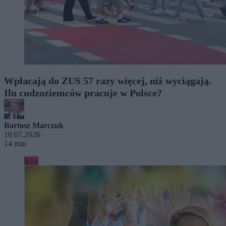
Wpłacają do ZUS 57 razy więcej, niż wyciągają.
Ilu cudzoziemców pracuje w Polsce?
Bartosz Marczuk
10.07.2026
14 min
Kraj