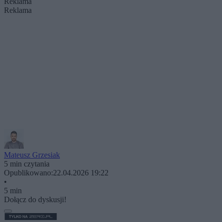
Reklama
Reklama
Mateusz Grzesiak
5 min czytania
Opublikowano:
22.04.2026 19:22
•
5 min
Dołącz do dyskusji!