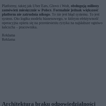
Platformy, takiej jak Uber Eats, Glovo i Wolt,
obsługują miliony
zamówień miesięcznie w Polsce. Formalnie jednak większość
platform nie zatrudnia nikogo
. To nie jest błąd systemu. To jest
system. Oto logika modelu biznesowego, w którym efektywność
operacyjna opiera się na przeniesieniu ryzyka na najsłabsze ogniwo
łańcucha – pracownika.
Reklama
Reklama
Architektura braku odpowiedzialności