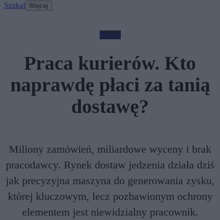
Szukaj
Więcej
Biznes
Praca kurierów. Kto
naprawdę płaci za tanią
dostawę?
Miliony zamówień, miliardowe wyceny i brak
pracodawcy. Rynek dostaw jedzenia działa dziś
jak precyzyjna maszyna do generowania zysku,
której kluczowym, lecz pozbawionym ochrony
elementem jest niewidzialny pracownik.