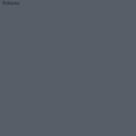
Reklama