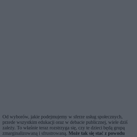
Od wyborów, jakie podejmujemy w sferze usług społecznych,
przede wszystkim edukacji oraz w debacie publicznej, wiele dziś
zależy. To właśnie teraz rozstrzyga się, czy te dzieci będą grupą
zmarginalizowaną i sfrustrowaną.
Może tak się stać z powodu