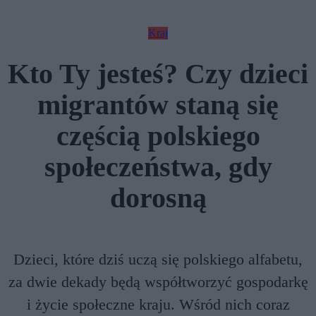
Kraj
Kto Ty jesteś? Czy dzieci
migrantów staną się
częścią polskiego
społeczeństwa, gdy
dorosną
Dzieci, które dziś uczą się polskiego alfabetu,
za dwie dekady będą współtworzyć gospodarkę
i życie społeczne kraju. Wśród nich coraz