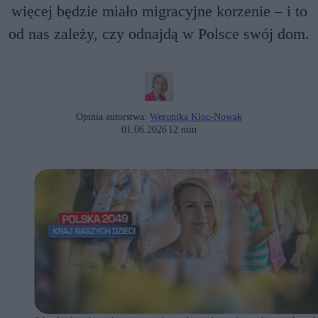
więcej będzie miało migracyjne korzenie – i to
od nas zależy, czy odnajdą w Polsce swój dom.
Opinia autorstwa:
Weronika Kloc-Nowak
01.06.2026
12 min