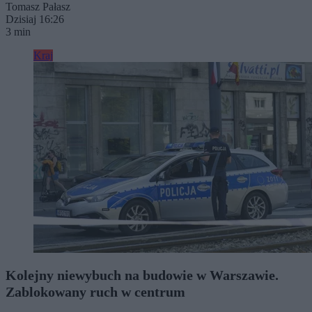
Tomasz Pałasz
Dzisiaj 16:26
3 min
Kraj
Kolejny niewybuch na budowie w Warszawie.
Zablokowany ruch w centrum