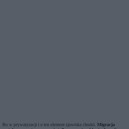
Bo w prywatyzacji i o ten element zjawiska chodzi.
Migracja