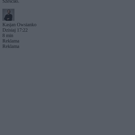
Sześciło.
Kasjan Owsianko
Dzisiaj 17:22
8 min
Reklama
Reklama