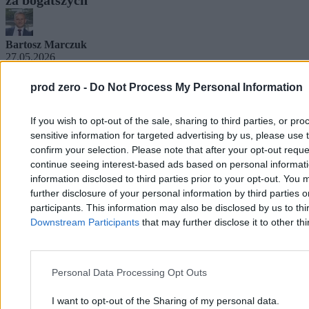
Bartosz Marczuk
27.05.2026
5 min
prod zero -
Do Not Process My Personal Information
Kraj
If you wish to opt-out of the sale, sharing to third parties, or pr
sensitive information for targeted advertising by us, please use 
confirm your selection. Please note that after your opt-out req
continue seeing interest-based ads based on personal informatio
information disclosed to third parties prior to your opt-out. You 
further disclosure of your personal information by third parties 
participants. This information may also be disclosed by us to thi
Downstream Participants
that may further disclose it to other thi
Personal Data Processing Opt Outs
I want to opt-out of the Sharing of my personal data.