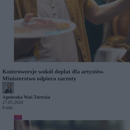
Kontrowersje wokół dopłat dla artystów.
Ministerstwo odpiera zarzuty
Agnieszka Waś-Turecka
27.05.2026
8 min
Kraj