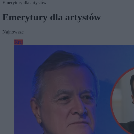
Emerytury dla artystów
Emerytury dla artystów
Najnowsze
Kraj