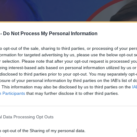
 -
Do Not Process My Personal Information
to opt-out of the sale, sharing to third parties, or processing of your per
formation for targeted advertising by us, please use the below opt-out s
r selection. Please note that after your opt-out request is processed y
eing interest-based ads based on personal information utilized by us or
disclosed to third parties prior to your opt-out. You may separately opt-
losure of your personal information by third parties on the IAB’s list of
. This information may also be disclosed by us to third parties on the
IA
Participants
that may further disclose it to other third parties.
l Data Processing Opt Outs
o opt-out of the Sharing of my personal data.