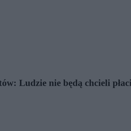
tów: Ludzie nie będą chcieli płac