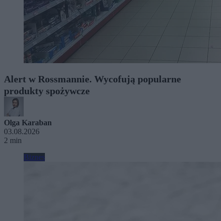
Alert w Rossmannie. Wycofują popularne
produkty spożywcze
Olga Karaban
03.08.2026
2 min
Biznes