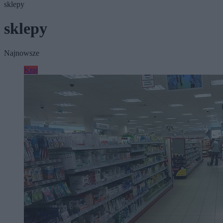
sklepy
sklepy
Najnowsze
Kraj