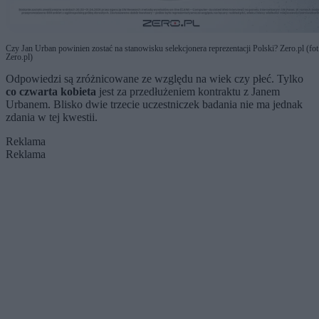
Czy Jan Urban powinien zostać na stanowisku selekcjonera reprezentacji Polski? Zero.pl (fot
Zero.pl)
Odpowiedzi są zróżnicowane ze względu na wiek czy płeć. Tylko
co czwarta kobieta
jest za przedłużeniem kontraktu z Janem
Urbanem. Blisko dwie trzecie uczestniczek badania nie ma jednak
zdania w tej kwestii.
Reklama
Reklama