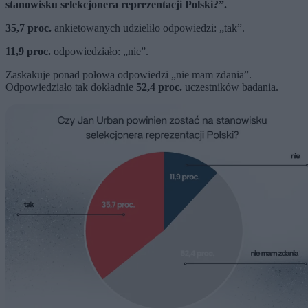
stanowisku selekcjonera reprezentacji Polski?”.
35,7 proc.
ankietowanych udzieliło odpowiedzi: „tak”.
11,9 proc.
odpowiedziało: „nie”.
Zaskakuje ponad połowa odpowiedzi „nie mam zdania”.
Odpowiedziało tak dokładnie
52,4 proc.
uczestników badania.