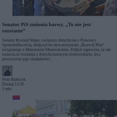
Senator PiS zmienia barwy. „To nie jest
rozstanie”
Senator Ryszard Majer, związany dotychczas z Prawem i
Sprawiedliwością, dołączył do stowarzyszenia „Rozwój Plus”
związanego z Mateuszem Morawieckim. Polityk zapewnia, że nie
oznacza to rozstania z dotychczasowym środowiskiem, lecz
poszerzenie jego działalności.
Piotr Białczyk
Dzisiaj 12:26
3 min
Kraj