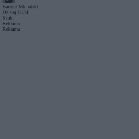
Bartosz Michalski
Dzisiaj 11:34
5 min
Reklama
Reklama