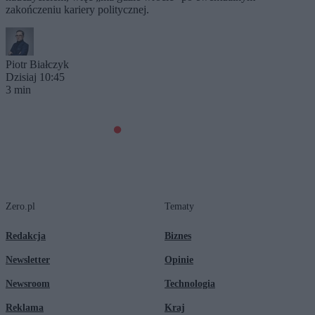
zakończeniu kariery politycznej.
Piotr Białczyk
Dzisiaj 10:45
3 min
Zero.pl
Tematy
Redakcja
Biznes
Newsletter
Opinie
Newsroom
Technologia
Reklama
Kraj