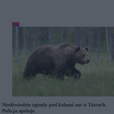
Kraj
Niedźwiedzie zginęły pod kołami aut w Tatrach.
Policja apeluje