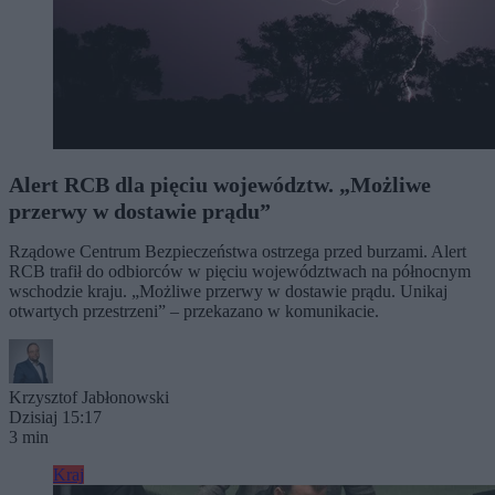
Alert RCB dla pięciu województw. „Możliwe
przerwy w dostawie prądu”
Rządowe Centrum Bezpieczeństwa ostrzega przed burzami. Alert
RCB trafił do odbiorców w pięciu województwach na północnym
wschodzie kraju. „Możliwe przerwy w dostawie prądu. Unikaj
otwartych przestrzeni” – przekazano w komunikacie.
Krzysztof Jabłonowski
Dzisiaj 15:17
3 min
Kraj