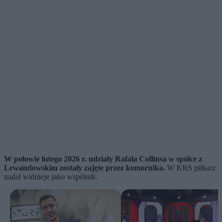
W połowie lutego 2026 r. udziały Rafała Collinsa w spółce z
Lewandowskim zostały zajęte przez komornika.
W KRS piłkarz
nadal widnieje jako wspólnik.