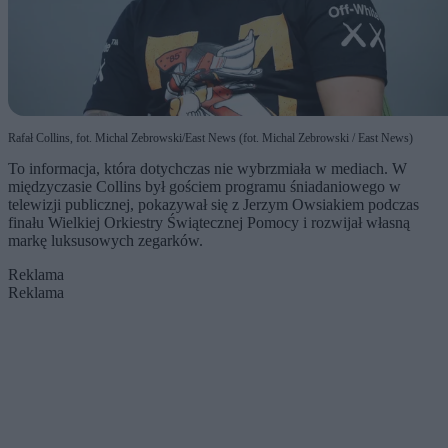
Rafał Collins, fot. Michal Zebrowski/East News (fot. Michal Zebrowski / East News)
To informacja, która dotychczas nie wybrzmiała w mediach. W
międzyczasie Collins był gościem programu śniadaniowego w
telewizji publicznej, pokazywał się z Jerzym Owsiakiem podczas
finału Wielkiej Orkiestry Świątecznej Pomocy i rozwijał własną
markę luksusowych zegarków.
Reklama
Reklama