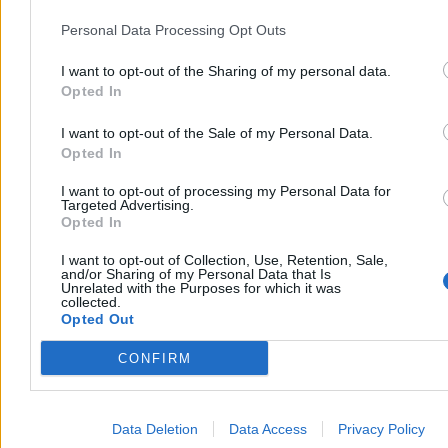
Personal Data Processing Opt Outs
I want to opt-out of the Sharing of my personal data.
Opted In
I want to opt-out of the Sale of my Personal Data.
Opted In
I want to opt-out of processing my Personal Data for
Targeted Advertising.
Opted In
I want to opt-out of Collection, Use, Retention, Sale,
and/or Sharing of my Personal Data that Is
Unrelated with the Purposes for which it was
collected.
Opted Out
CONFIRM
Data Deletion
Data Access
Privacy Policy