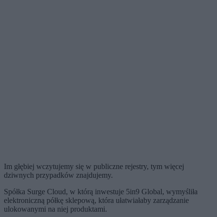
Im głębiej wczytujemy się w publiczne rejestry, tym więcej
dziwnych przypadków znajdujemy.
Spółka Surge Cloud, w którą inwestuje 5in9 Global, wymyśliła
elektroniczną półkę sklepową, która ułatwiałaby zarządzanie
ulokowanymi na niej produktami.