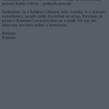
prawnej Rafała Collinsa – podkreśla prawnik.
Spotkaliśmy się z Rafałem Collinsem, który twierdzi, że o skazaniu i
wykreśleniu z zarządu spółki dowiedział się od nas. Przyznaje, że
projekt z Robertem Lewandowskim nie wypalił. Nie wie, kto
faktycznie powinien zadbać o formalności.
Reklama
Reklama