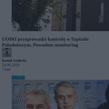
UODO przeprowadzi kontrolę w Szpitalu
Południowym. Powodem monitoring
Kamil Szałecki
24.06.2026
3 min
Zdrowie