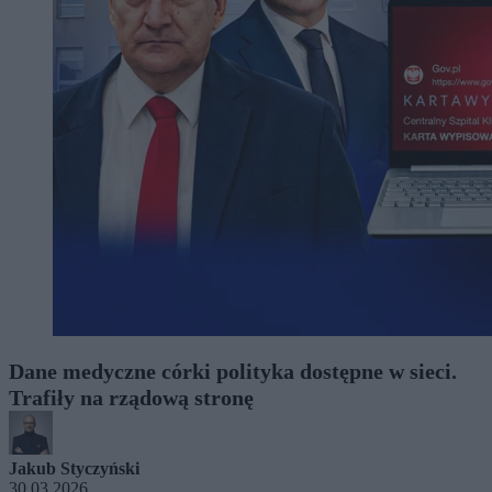
Dane medyczne córki polityka dostępne w sieci.
Trafiły na rządową stronę
Jakub Styczyński
30.03.2026