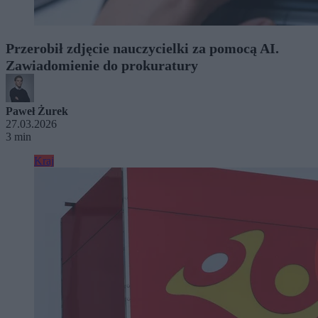
Przerobił zdjęcie nauczycielki za pomocą AI.
Zawiadomienie do prokuratury
Paweł Żurek
27.03.2026
3 min
Kraj