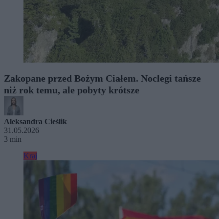
Zakopane przed Bożym Ciałem. Noclegi tańsze
niż rok temu, ale pobyty krótsze
Aleksandra Cieślik
31.05.2026
3 min
Kraj