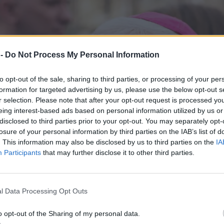
 -
Do Not Process My Personal Information
to opt-out of the sale, sharing to third parties, or processing of your per
formation for targeted advertising by us, please use the below opt-out s
r selection. Please note that after your opt-out request is processed y
eing interest-based ads based on personal information utilized by us or
disclosed to third parties prior to your opt-out. You may separately opt-
losure of your personal information by third parties on the IAB’s list of
. This information may also be disclosed by us to third parties on the
IA
Participants
that may further disclose it to other third parties.
l Data Processing Opt Outs
o opt-out of the Sharing of my personal data.