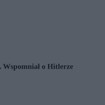
. Wspomniał o Hitlerze