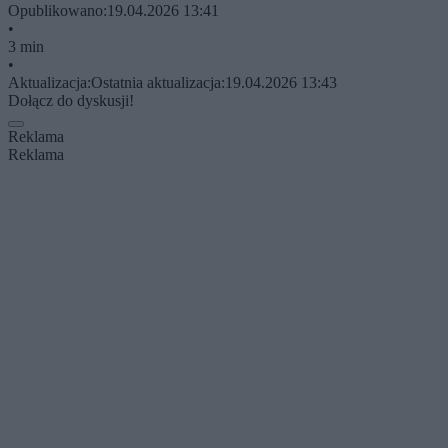
Opublikowano:
19.04.2026 13:41
•
3 min
•
Aktualizacja:
Ostatnia aktualizacja:
19.04.2026 13:43
Dołącz do dyskusji!
Reklama
Reklama