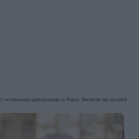
i i wychowania patriotycznego w Polsce. Hierarcha nie szczędził