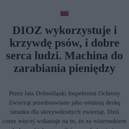
Kraj
DIOZ wykorzystuje i
krzywdę psów, i dobre
serca ludzi. Machina do
zarabiania pieniędzy
Przez lata Dolnośląski Inspektorat Ochrony
Zwierząt przedstawiano jako ostatnią deskę
ratunku dla skrzywdzonych zwierząt. Dziś
coraz więcej wskazuje na to, że za wizerunkiem