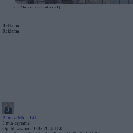
(fot. Shutterstock / Shutterstock)
Reklama
Reklama
Bartosz Michalski
3 min czytania
Opublikowano:
10.03.2026 11:05