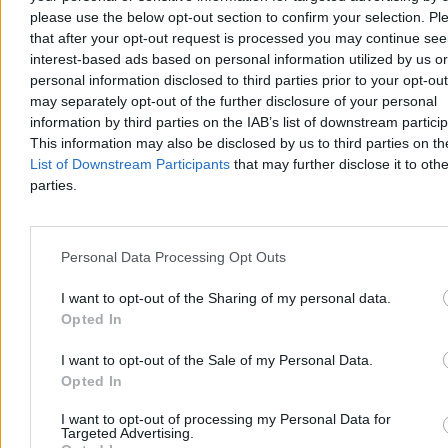
please use the below opt-out section to confirm your selection. Pl
that after your opt-out request is processed you may continue see
interest-based ads based on personal information utilized by us or
personal information disclosed to third parties prior to your opt-ou
may separately opt-out of the further disclosure of your personal
information by third parties on the IAB’s list of downstream partici
This information may also be disclosed by us to third parties on t
List of Downstream Participants
that may further disclose it to othe
parties.
Personal Data Processing Opt Outs
I want to opt-out of the Sharing of my personal data.
Opted In
I want to opt-out of the Sale of my Personal Data.
Opted In
I want to opt-out of processing my Personal Data for
Targeted Advertising.