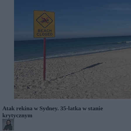
Atak rekina w Sydney. 35-latka w stanie
krytycznym