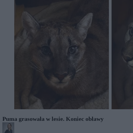
Puma grasowała w lesie. Koniec obławy