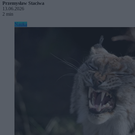
Przemysław Staciwa
13.06.2026
2 min
Nauka