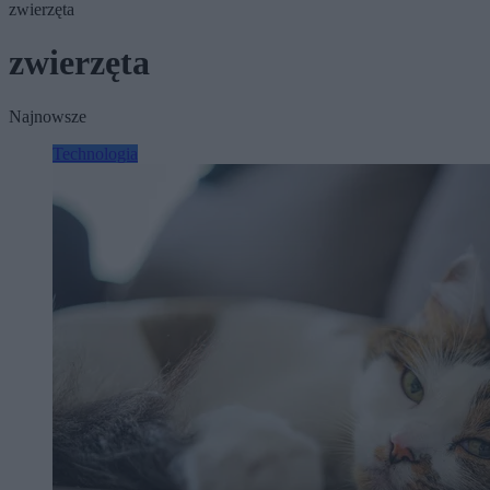
zwierzęta
zwierzęta
Najnowsze
Technologia