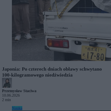
Japonia: Po czterech dniach obławy schwytano
100-kilogramowego niedźwiedzia
Przemysław Staciwa
10.06.2026
2 min
Nauka