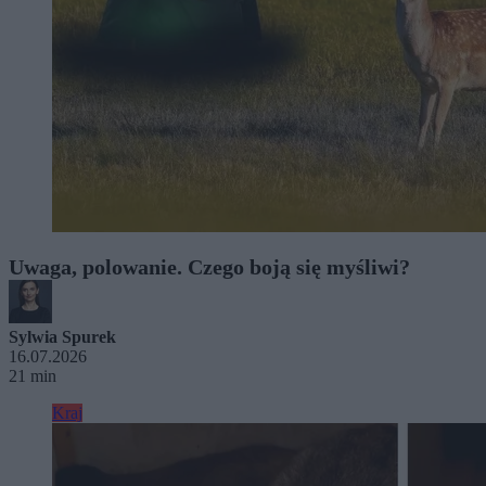
Uwaga, polowanie. Czego boją się myśliwi?
Sylwia Spurek
16.07.2026
21 min
Kraj