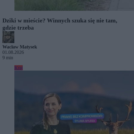
Dziki w mieście? Winnych szuka się nie tam,
gdzie trzeba
Wacław Matysek
01.08.2026
9 min
Kraj