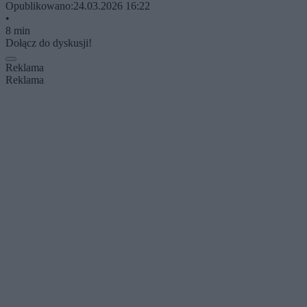
Opublikowano:
24.03.2026 16:22
•
8 min
Dołącz do dyskusji!
Reklama
Reklama