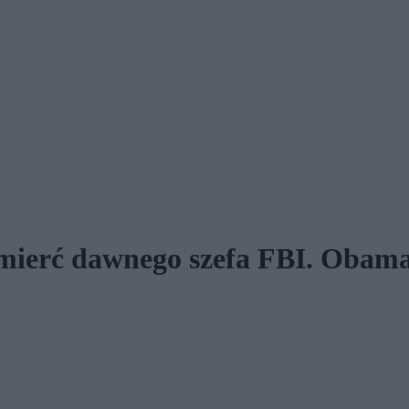
mierć dawnego szefa FBI. Obama 