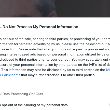
 -
Do Not Process My Personal Information
to opt-out of the sale, sharing to third parties, or processing of your per
formation for targeted advertising by us, please use the below opt-out s
r selection. Please note that after your opt-out request is processed y
eing interest-based ads based on personal information utilized by us or
disclosed to third parties prior to your opt-out. You may separately opt-
losure of your personal information by third parties on the IAB’s list of
. This information may also be disclosed by us to third parties on the
IA
Participants
that may further disclose it to other third parties.
l Data Processing Opt Outs
o opt-out of the Sharing of my personal data.