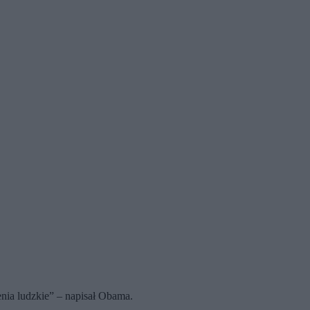
ienia ludzkie” – napisał Obama.