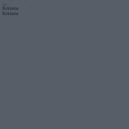
Reklama
Reklama