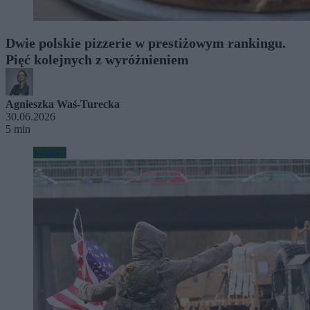
Dwie polskie pizzerie w prestiżowym rankingu.
Pięć kolejnych z wyróżnieniem
Agnieszka Waś-Turecka
30.06.2026
5 min
Wojsko