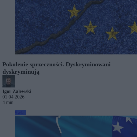
Pokolenie sprzeczności. Dyskryminowani
dyskryminują
Igor Zalewski
01.04.2026
4 min
Świat