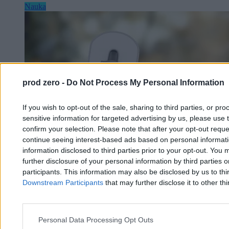
Nauka
prod zero -
Do Not Process My Personal Information
If you wish to opt-out of the sale, sharing to third parties, or pr
sensitive information for targeted advertising by us, please use 
confirm your selection. Please note that after your opt-out req
continue seeing interest-based ads based on personal informatio
information disclosed to third parties prior to your opt-out. You 
further disclosure of your personal information by third parties 
participants. This information may also be disclosed by us to thi
Downstream Participants
that may further disclose it to other thi
Personal Data Processing Opt Outs