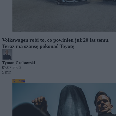
Volkswagen robi to, co powinien już 20 lat temu.
Teraz ma szansę pokonać Toyotę
Tymon Grabowski
07.07.2026
5 min
Kultura