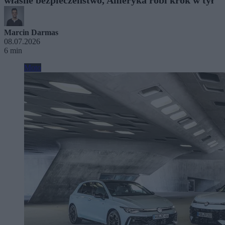
Marcin Darmas
08.07.2026
6 min
Moto