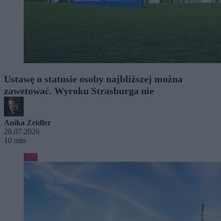
Ustawę o statusie osoby najbliższej można
zawetować. Wyroku Strasburga nie
Anika Zeidler
28.07.2026
10 min
Kraj