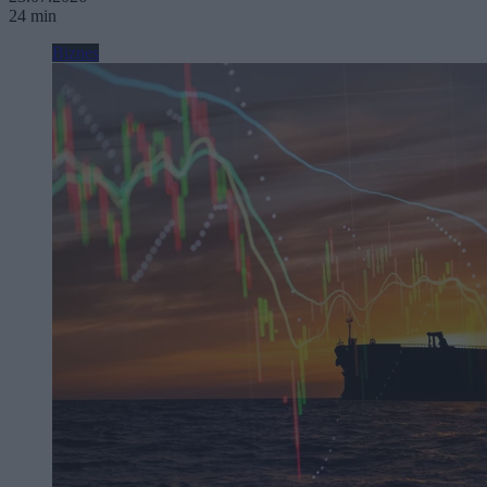
24 min
Biznes