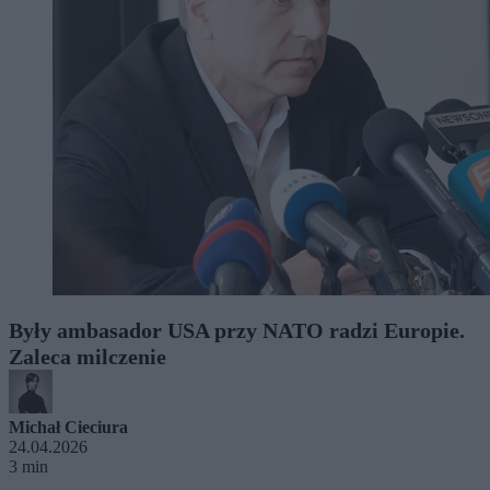
Były ambasador USA przy NATO radzi Europie.
Zaleca milczenie
Michał Cieciura
24.04.2026
3 min