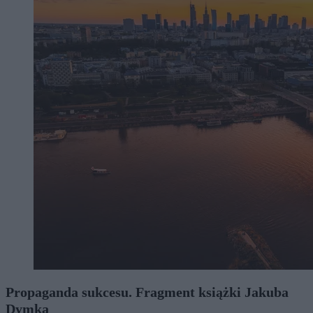
Propaganda sukcesu. Fragment książki Jakuba
Dymka