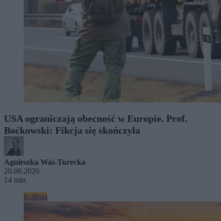
USA ograniczają obecność w Europie. Prof.
Boćkowski: Fikcja się skończyła
Agnieszka Waś-Turecka
20.06.2026
14 min
Kultura