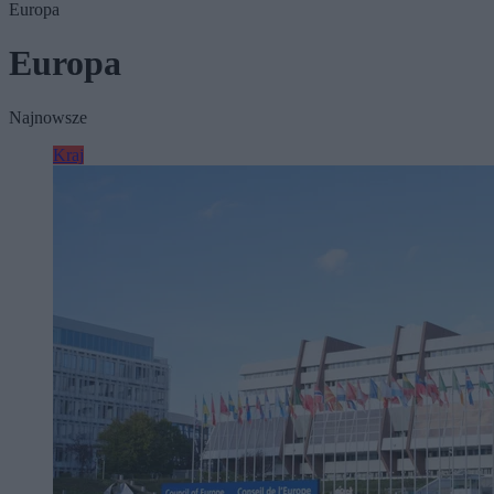
Europa
Europa
Najnowsze
Kraj