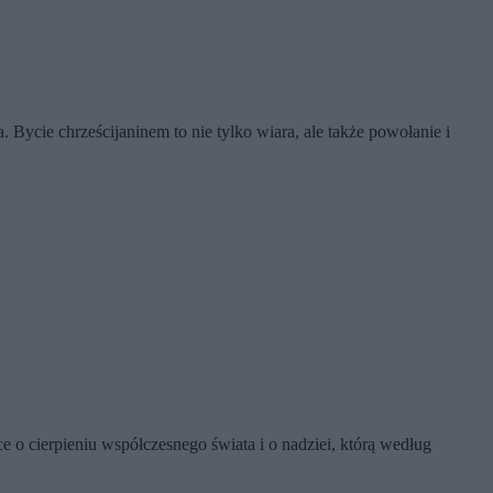
 Bycie chrześcijaninem to nie tylko wiara, ale także powołanie i
o cierpieniu współczesnego świata i o nadziei, którą według