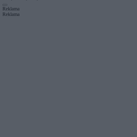
Reklama
Reklama