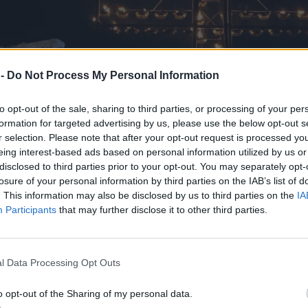
 -
Do Not Process My Personal Information
to opt-out of the sale, sharing to third parties, or processing of your per
formation for targeted advertising by us, please use the below opt-out s
r selection. Please note that after your opt-out request is processed y
eing interest-based ads based on personal information utilized by us or
disclosed to third parties prior to your opt-out. You may separately opt-
losure of your personal information by third parties on the IAB’s list of
. This information may also be disclosed by us to third parties on the
IA
Participants
that may further disclose it to other third parties.
l Data Processing Opt Outs
o opt-out of the Sharing of my personal data.