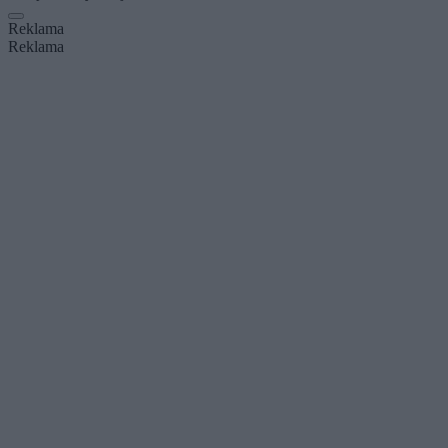
Reklama
Reklama