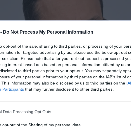
 -
Do Not Process My Personal Information
to opt-out of the sale, sharing to third parties, or processing of your per
formation for targeted advertising by us, please use the below opt-out s
r selection. Please note that after your opt-out request is processed y
eing interest-based ads based on personal information utilized by us or
disclosed to third parties prior to your opt-out. You may separately opt-
losure of your personal information by third parties on the IAB’s list of
. This information may also be disclosed by us to third parties on the
IA
Participants
that may further disclose it to other third parties.
l Data Processing Opt Outs
o opt-out of the Sharing of my personal data.