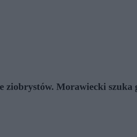
e ziobrystów. Morawiecki szuka