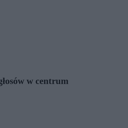
 głosów w centrum