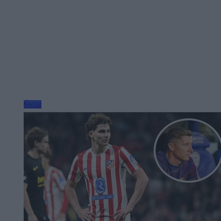
Świat