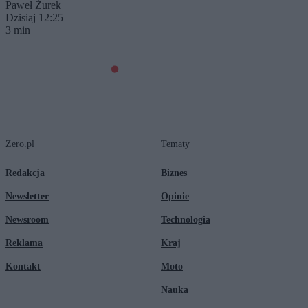
Paweł Żurek
Dzisiaj 12:25
3 min
Zero.pl
Tematy
Redakcja
Biznes
Newsletter
Opinie
Newsroom
Technologia
Reklama
Kraj
Kontakt
Moto
Nauka