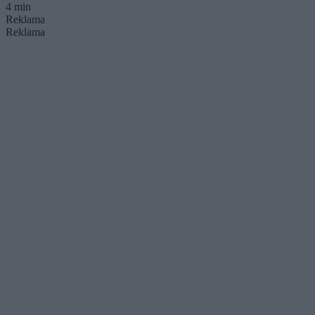
4 min
Reklama
Reklama