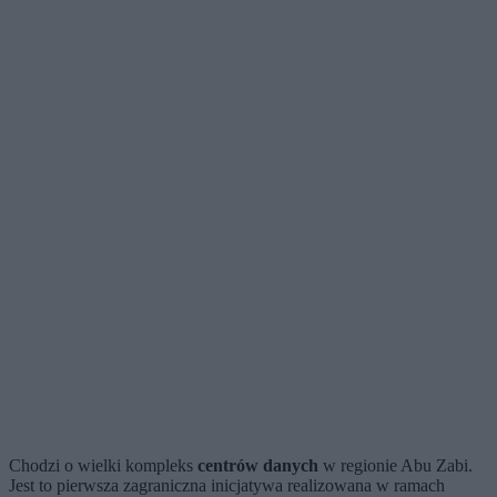
Chodzi o wielki kompleks
centrów danych
w regionie Abu Zabi.
Jest to pierwsza zagraniczna inicjatywa realizowana w ramach