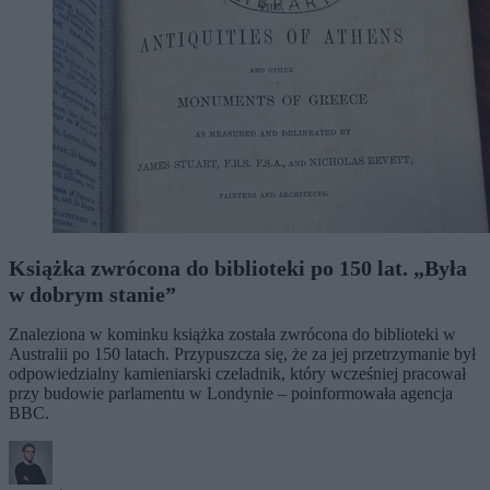
Książka zwrócona do biblioteki po 150 lat. „Była
w dobrym stanie”
Znaleziona w kominku książka została zwrócona do biblioteki w
Australii po 150 latach. Przypuszcza się, że za jej przetrzymanie był
odpowiedzialny kamieniarski czeladnik, który wcześniej pracował
przy budowie parlamentu w Londynie – poinformowała agencja
BBC.