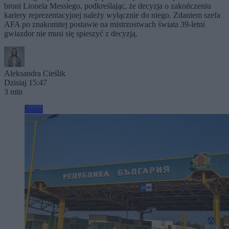
broni Lionela Messiego, podkreślając, że decyzja o zakończeniu
kariery reprezentacyjnej należy wyłącznie do niego. Zdaniem szefa
AFA po znakomitej postawie na mistrzostwach świata 39-letni
gwiazdor nie musi się spieszyć z decyzją.
Aleksandra Cieślik
Dzisiaj 15:47
3 min
Świat