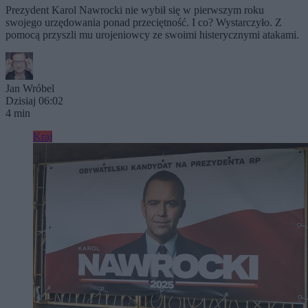
Prezydent Karol Nawrocki nie wybił się w pierwszym roku
swojego urzędowania ponad przeciętność. I co? Wystarczyło. Z
pomocą przyszli mu urojeniowcy ze swoimi histerycznymi atakami.
Jan Wróbel
Dzisiaj 06:02
4 min
Kraj