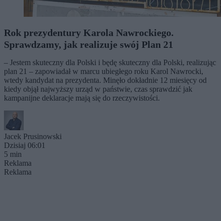
Rok prezydentury Karola Nawrockiego.
Sprawdzamy, jak realizuje swój Plan 21
– Jestem skuteczny dla Polski i będę skuteczny dla Polski, realizując
plan 21 – zapowiadał w marcu ubiegłego roku Karol Nawrocki,
wtedy kandydat na prezydenta. Minęło dokładnie 12 miesięcy od
kiedy objął najwyższy urząd w państwie, czas sprawdzić jak
kampanijne deklaracje mają się do rzeczywistości.
Jacek Prusinowski
Dzisiaj 06:01
5 min
Reklama
Reklama