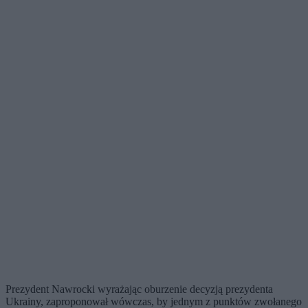
Prezydent Nawrocki wyrażając oburzenie decyzją prezydenta
Ukrainy, zaproponował wówczas, by jednym z punktów zwołanego