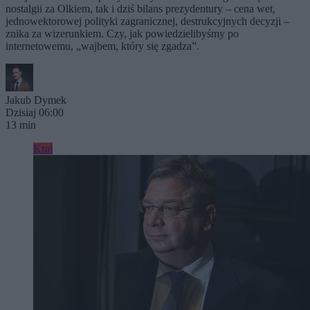
nostalgii za Olkiem, tak i dziś bilans prezydentury – cena wet,
jednowektorowej polityki zagranicznej, destrukcyjnych decyzji –
znika za wizerunkiem. Czy, jak powiedzielibyśmy po
internetowemu, „wajbem, który się zgadza”.
Jakub Dymek
Dzisiaj 06:00
13 min
Kraj