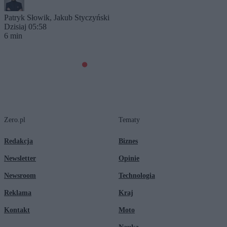
Patryk Słowik
,
Jakub Styczyński
Dzisiaj 05:58
6 min
Zero.pl
Tematy
Redakcja
Biznes
Newsletter
Opinie
Newsroom
Technologia
Reklama
Kraj
Kontakt
Moto