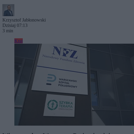
Krzysztof Jabłonowski
Dzisiaj 07:13
3 min
Kraj