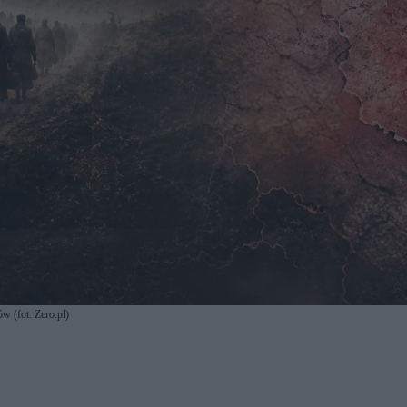
 (fot. Zero.pl)