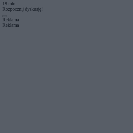
18 min
Rozpocznij dyskusję!
Reklama
Reklama