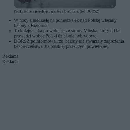
Polski żołnierz patrolujący granicę z Białorusią. (fot. DORSZ)
W nocy z niedzielę na poniedziałek nad Polskę wleciały
balony z Białorusi.
To kolejna taka prowokacja ze strony Mińska, który od lat
prowadzi wobec Polski działania hybrydowe.
DORSZ poinformował, że balony nie stwarzały zagrożenia
bezpieczeństwa dla polskiej przestrzeni powietrznej.
Reklama
Reklama