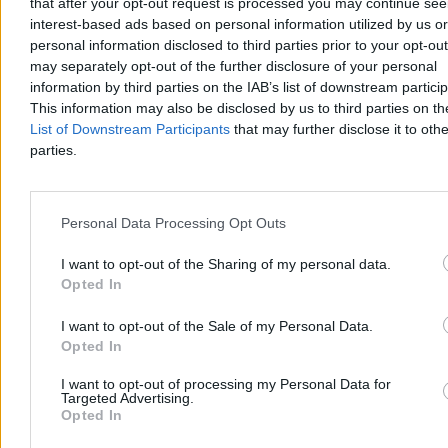
that after your opt-out request is processed you may continue see
Reklama
interest-based ads based on personal information utilized by us or
personal information disclosed to third parties prior to your opt-ou
may separately opt-out of the further disclosure of your personal
information by third parties on the IAB’s list of downstream partici
This information may also be disclosed by us to third parties on t
List of Downstream Participants
that may further disclose it to othe
parties.
Personal Data Processing Opt Outs
I want to opt-out of the Sharing of my personal data.
Kraj
Opted In
I want to opt-out of the Sale of my Personal Data.
Opted In
I want to opt-out of processing my Personal Data for
Targeted Advertising.
Opted In