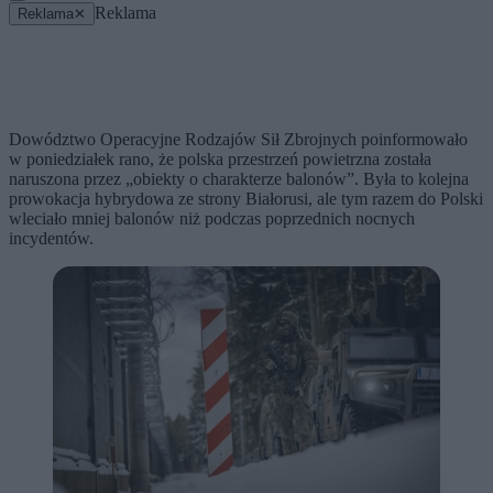
Reklama
Reklama
✕
Dowództwo Operacyjne Rodzajów Sił Zbrojnych poinformowało
w poniedziałek rano, że polska przestrzeń powietrzna została
naruszona przez „obiekty o charakterze balonów”. Była to kolejna
prowokacja hybrydowa ze strony Białorusi, ale tym razem do Polski
wleciało mniej balonów niż podczas poprzednich nocnych
incydentów.