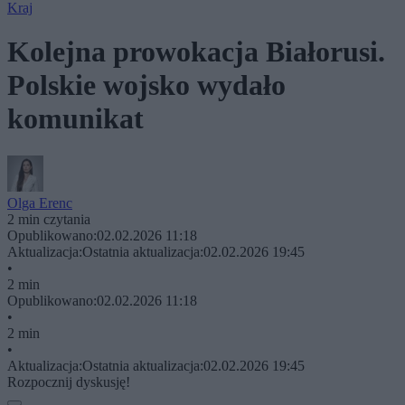
Kraj
Kolejna prowokacja Białorusi.
Polskie wojsko wydało
komunikat
Olga Erenc
2 min czytania
Opublikowano:
02.02.2026 11:18
Aktualizacja:
Ostatnia aktualizacja:
02.02.2026 19:45
•
2 min
Opublikowano:
02.02.2026 11:18
•
2 min
•
Aktualizacja:
Ostatnia aktualizacja:
02.02.2026 19:45
Rozpocznij dyskusję!