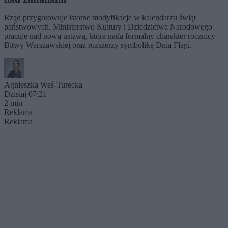
Rząd przygotowuje istotne modyfikacje w kalendarzu świąt
państwowych. Ministerstwo Kultury i Dziedzictwa Narodowego
pracuje nad nową ustawą, która nada formalny charakter rocznicy
Bitwy Warszawskiej oraz rozszerzy symbolikę Dnia Flagi.
Agnieszka Waś-Turecka
Dzisiaj 07:21
2 min
Reklama
Reklama