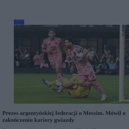
Świat
Prezes argentyńskiej federacji o Messim. Mówił o
zakończeniu kariery gwiazdy