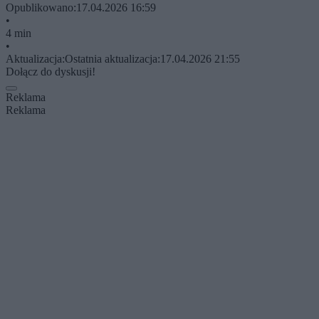
Opublikowano:
17.04.2026 16:59
•
4 min
•
Aktualizacja:
Ostatnia aktualizacja:
17.04.2026 21:55
Dołącz do dyskusji!
Reklama
Reklama