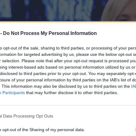
 -
Do Not Process My Personal Information
to opt-out of the sale, sharing to third parties, or processing of your per
formation for targeted advertising by us, please use the below opt-out s
r selection. Please note that after your opt-out request is processed y
eing interest-based ads based on personal information utilized by us or
disclosed to third parties prior to your opt-out. You may separately opt-
losure of your personal information by third parties on the IAB’s list of
. This information may also be disclosed by us to third parties on the
IA
Participants
that may further disclose it to other third parties.
l Data Processing Opt Outs
o opt-out of the Sharing of my personal data.