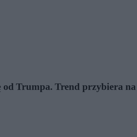
 od Trumpa. Trend przybiera na 