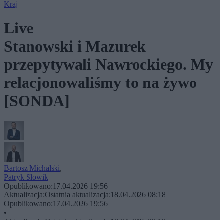
Kraj
Live
Stanowski i Mazurek
przepytywali Nawrockiego. My
relacjonowaliśmy to na żywo
[SONDA]
Bartosz Michalski
,
Patryk Słowik
Opublikowano:
17.04.2026 19:56
Aktualizacja:
Ostatnia aktualizacja:
18.04.2026 08:18
Opublikowano:
17.04.2026 19:56
•