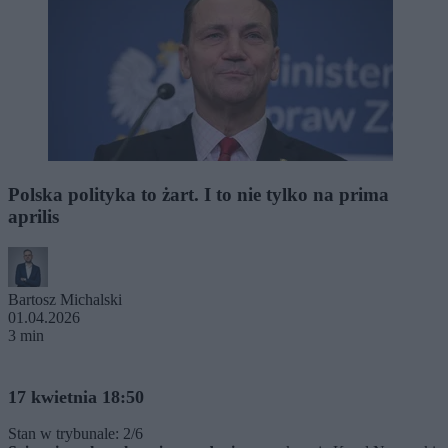
Polska polityka to żart. I to nie tylko na prima
aprilis
Bartosz Michalski
01.04.2026
3 min
17 kwietnia 18:50
Stan w trybunale: 2/6