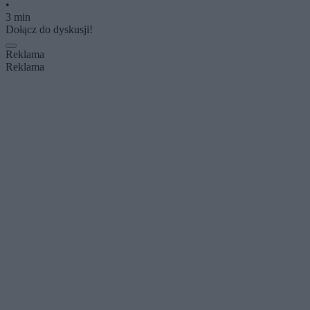
•
3 min
Dołącz do dyskusji!
Reklama
Reklama