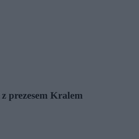
ę z prezesem Kralem