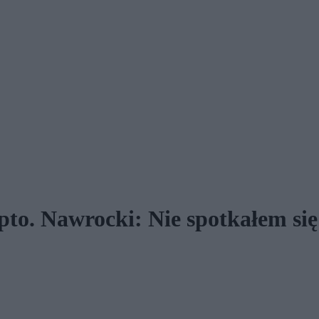
to. Nawrocki: Nie spotkałem si