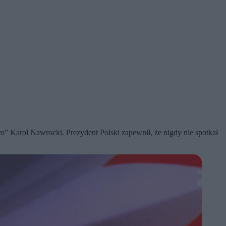
o” Karol Nawrocki. Prezydent Polski zapewnił, że nigdy nie spotkał