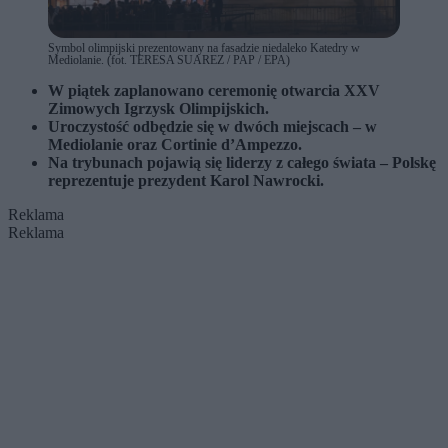
Symbol olimpijski prezentowany na fasadzie niedaleko Katedry w
Mediolanie. (fot. TERESA SUAREZ / PAP / EPA)
W piątek zaplanowano ceremonię otwarcia XXV
Zimowych Igrzysk Olimpijskich.
Uroczystość odbędzie się w dwóch miejscach – w
Mediolanie oraz Cortinie d’Ampezzo.
Na trybunach pojawią się liderzy z całego świata – Polskę
reprezentuje prezydent Karol Nawrocki.
Reklama
Reklama