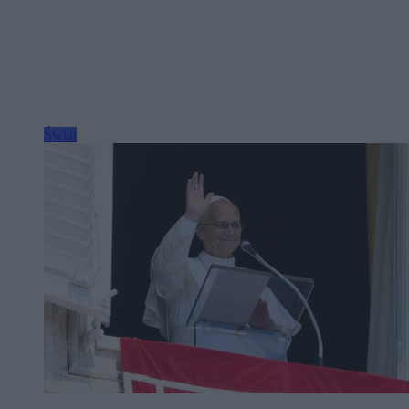
Świat