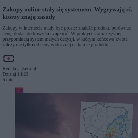
Zakupy online stały się systemem. Wygrywają ci,
którzy znają zasady
Zakupy w internecie miały być proste: znaleźć produkt, porównać
cenę, dodać do koszyka i zapłacić. W praktyce coraz częściej
przypominają system małych decyzji, w którym końcowa kwota
zależy nie tylko od ceny widocznej na karcie produktu.
Redakcja Zero.pl
Dzisiaj 14:23
6 min
Kraj