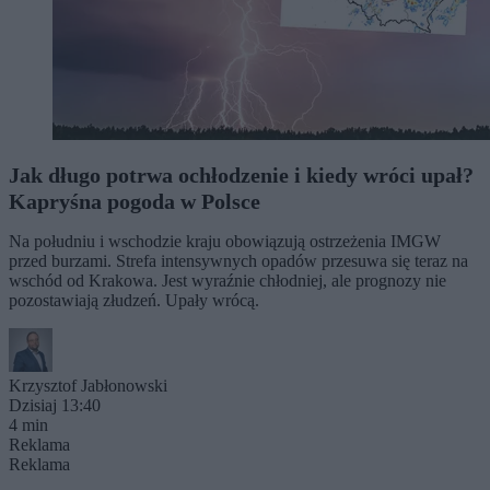
Jak długo potrwa ochłodzenie i kiedy wróci upał?
Kapryśna pogoda w Polsce
Na południu i wschodzie kraju obowiązują ostrzeżenia IMGW
przed burzami. Strefa intensywnych opadów przesuwa się teraz na
wschód od Krakowa. Jest wyraźnie chłodniej, ale prognozy nie
pozostawiają złudzeń. Upały wrócą.
Krzysztof Jabłonowski
Dzisiaj 13:40
4 min
Reklama
Reklama