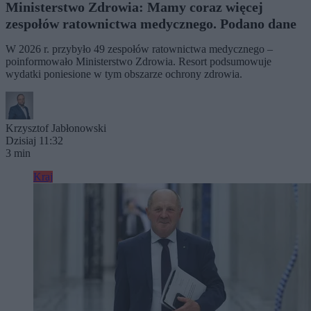
Ministerstwo Zdrowia: Mamy coraz więcej
zespołów ratownictwa medycznego. Podano dane
W 2026 r. przybyło 49 zespołów ratownictwa medycznego –
poinformowało Ministerstwo Zdrowia. Resort podsumowuje
wydatki poniesione w tym obszarze ochrony zdrowia.
Krzysztof Jabłonowski
Dzisiaj 11:32
3 min
Kraj