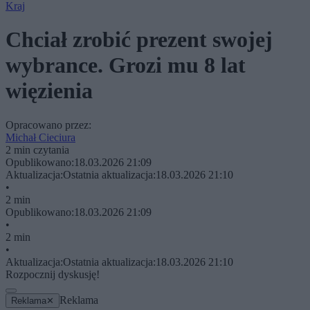
Kraj
Chciał zrobić prezent swojej
wybrance. Grozi mu 8 lat
więzienia
Opracowano przez:
Michał Cieciura
2 min czytania
Opublikowano:
18.03.2026 21:09
Aktualizacja:
Ostatnia aktualizacja:
18.03.2026 21:10
•
2 min
Opublikowano:
18.03.2026 21:09
•
2 min
•
Aktualizacja:
Ostatnia aktualizacja:
18.03.2026 21:10
Rozpocznij dyskusję!
Reklama
Reklama
✕