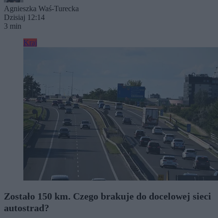
Agnieszka Waś-Turecka
Dzisiaj 12:14
3 min
Kraj
Zostało 150 km. Czego brakuje do docelowej sieci
autostrad?