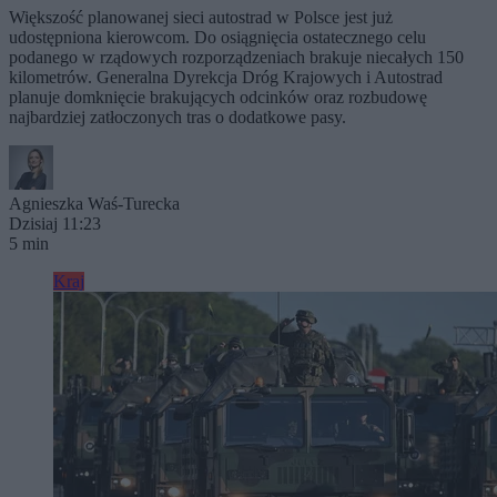
Większość planowanej sieci autostrad w Polsce jest już
udostępniona kierowcom. Do osiągnięcia ostatecznego celu
podanego w rządowych rozporządzeniach brakuje niecałych 150
kilometrów. Generalna Dyrekcja Dróg Krajowych i Autostrad
planuje domknięcie brakujących odcinków oraz rozbudowę
najbardziej zatłoczonych tras o dodatkowe pasy.
Agnieszka Waś-Turecka
Dzisiaj 11:23
5 min
Kraj