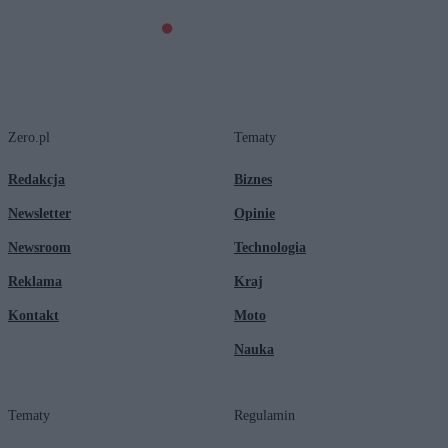
Zero.pl
Tematy
Redakcja
Biznes
Newsletter
Opinie
Newsroom
Technologia
Reklama
Kraj
Kontakt
Moto
Nauka
Tematy
Regulamin