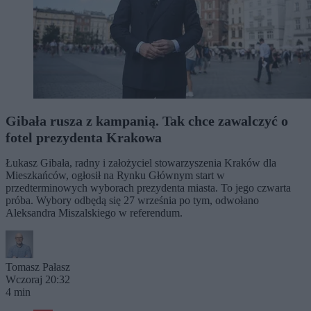
Gibała rusza z kampanią. Tak chce zawalczyć o
fotel prezydenta Krakowa
Łukasz Gibała, radny i założyciel stowarzyszenia Kraków dla
Mieszkańców, ogłosił na Rynku Głównym start w
przedterminowych wyborach prezydenta miasta. To jego czwarta
próba. Wybory odbędą się 27 września po tym, odwołano
Aleksandra Miszalskiego w referendum.
Tomasz Pałasz
Wczoraj 20:32
4 min