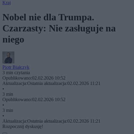
Kraj
Nobel nie dla Trumpa.
Czarzasty: Nie zasługuje na
niego
Piotr Białczyk
3 min czytania
Opublikowano:
02.02.2026 10:52
Aktualizacja:
Ostatnia aktualizacja:
02.02.2026 11:21
•
3 min
Opublikowano:
02.02.2026 10:52
•
3 min
•
Aktualizacja:
Ostatnia aktualizacja:
02.02.2026 11:21
Rozpocznij dyskusję!