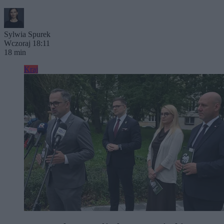
Sylwia Spurek
Wczoraj 18:11
18 min
Kraj