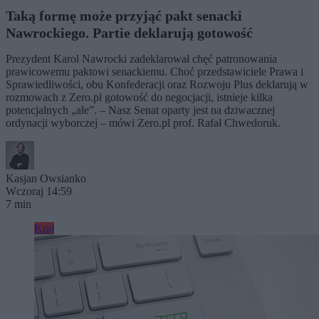
Taką formę może przyjąć pakt senacki
Nawrockiego. Partie deklarują gotowość
Prezydent Karol Nawrocki zadeklarował chęć patronowania
prawicowemu paktowi senackiemu. Choć przedstawiciele Prawa i
Sprawiedliwości, obu Konfederacji oraz Rozwoju Plus deklarują w
rozmowach z Zero.pl gotowość do negocjacji, istnieje kilka
potencjalnych „ale”. – Nasz Senat oparty jest na dziwacznej
ordynacji wyborczej – mówi Zero.pl prof. Rafał Chwedoruk.
Kasjan Owsianko
Wczoraj 14:59
7 min
Kraj