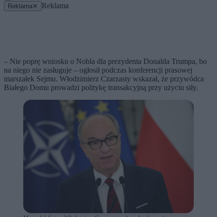
Reklama
Reklama
✕
– Nie poprę wniosku o Nobla dla prezydenta Donalda Trumpa, bo
na niego nie zasługuje – ogłosił podczas konferencji prasowej
marszałek Sejmu. Włodzimierz Czarzasty wskazał, że przywódca
Białego Domu prowadzi politykę transakcyjną przy użyciu siły.