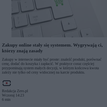
Zakupy online stały się systemem. Wygrywają ci,
którzy znają zasady
Zakupy w internecie miały być proste: znaleźć produkt, porównać
cenę, dodać do koszyka i zapłacić. W praktyce coraz częściej
przypominają system małych decyzji, w którym końcowa kwota
zależy nie tylko od ceny widocznej na karcie produktu.
Redakcja Zero.pl
Wczoraj 14:23
6 min