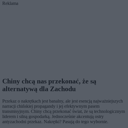
Reklama
Chiny chcą nas przekonać, że są
alternatywą dla Zachodu
Przekaz o nakrętkach jest banalny, ale jest esencją najważniejszych
narracji chińskiej propagandy i jej efektywnym pasem
transmisyjnym. Chiny chcą przekonać świat, że są technologicznym
liderem i silną gospodarką. Jednocześnie akcentują ostry
antyzachodni przekaz. Nakrętki? Pasują do tego wybornie.