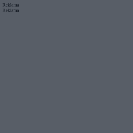
Reklama
Reklama