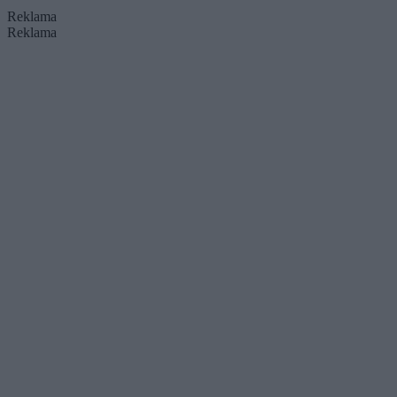
Reklama
Reklama