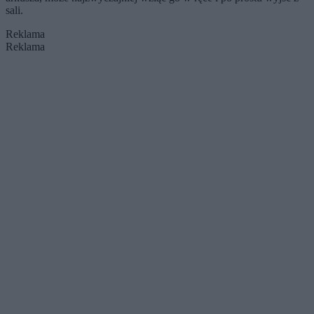
sali.
Reklama
Reklama