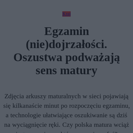
Kraj
Egzamin
(nie)dojrzałości.
Oszustwa podważają
sens matury
Zdjęcia arkuszy maturalnych w sieci pojawiają
się kilkanaście minut po rozpoczęciu egzaminu,
a technologie ułatwiające oszukiwanie są dziś
na wyciągnięcie ręki. Czy polska matura wciąż