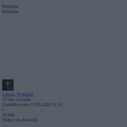
Reklama
Reklama
Łukasz Wolański
10 min czytania
Opublikowano:
13.05.2026 12:34
•
10 min
Dołącz do dyskusji!