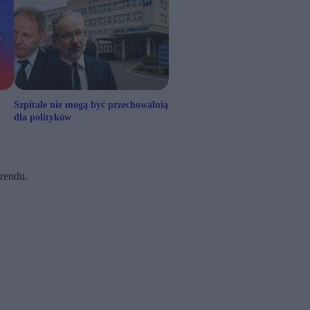
Szpitale nie mogą być przechowalnią
dla polityków
trendu.