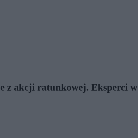
ie z akcji ratunkowej. Eksperci