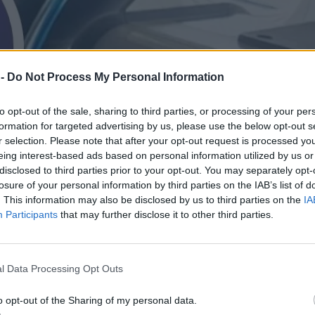
 -
Do Not Process My Personal Information
to opt-out of the sale, sharing to third parties, or processing of your per
formation for targeted advertising by us, please use the below opt-out s
r selection. Please note that after your opt-out request is processed y
eing interest-based ads based on personal information utilized by us or
disclosed to third parties prior to your opt-out. You may separately opt-
losure of your personal information by third parties on the IAB’s list of
. This information may also be disclosed by us to third parties on the
IA
Participants
that may further disclose it to other third parties.
l Data Processing Opt Outs
o opt-out of the Sharing of my personal data.