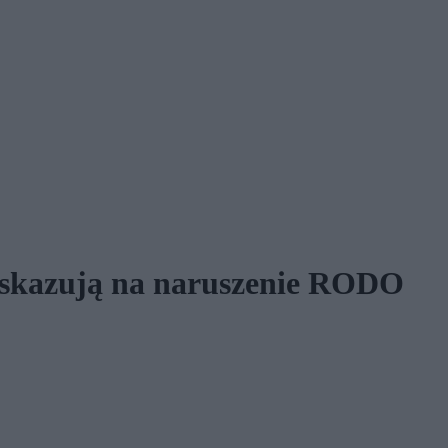
 wskazują na naruszenie RODO