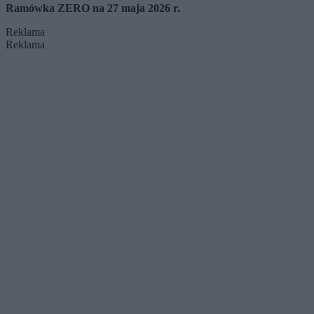
Ramówka ZERO na 27 maja 2026 r.
Reklama
Reklama