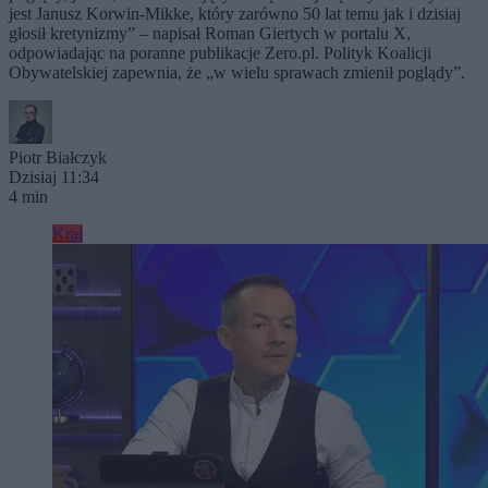
jest Janusz Korwin-Mikke, który zarówno 50 lat temu jak i dzisiaj
głosił kretynizmy” – napisał Roman Giertych w portalu X,
odpowiadając na poranne publikacje Zero.pl. Polityk Koalicji
Obywatelskiej zapewnia, że „w wielu sprawach zmienił poglądy”.
Piotr Białczyk
Dzisiaj 11:34
4 min
Kraj