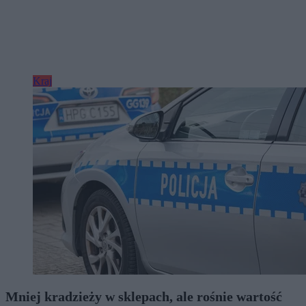
Kraj
Mniej kradzieży w sklepach, ale rośnie wartość