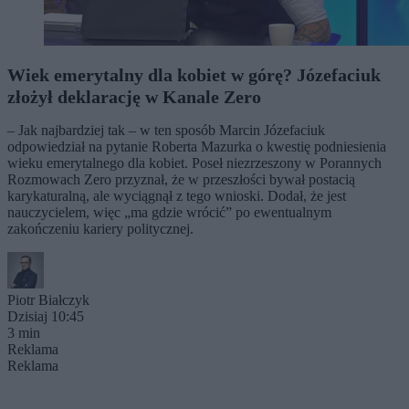
Wiek emerytalny dla kobiet w górę? Józefaciuk
złożył deklarację w Kanale Zero
– Jak najbardziej tak – w ten sposób Marcin Józefaciuk
odpowiedział na pytanie Roberta Mazurka o kwestię podniesienia
wieku emerytalnego dla kobiet. Poseł niezrzeszony w Porannych
Rozmowach Zero przyznał, że w przeszłości bywał postacią
karykaturalną, ale wyciągnął z tego wnioski. Dodał, że jest
nauczycielem, więc „ma gdzie wrócić” po ewentualnym
zakończeniu kariery politycznej.
Piotr Białczyk
Dzisiaj 10:45
3 min
Reklama
Reklama