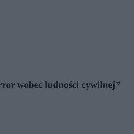
or wobec ludności cywilnej”