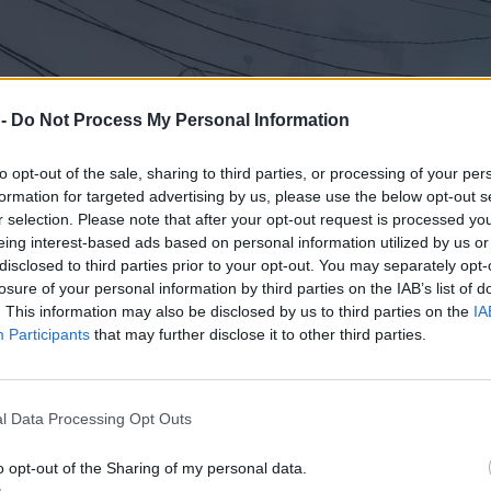
 -
Do Not Process My Personal Information
to opt-out of the sale, sharing to third parties, or processing of your per
formation for targeted advertising by us, please use the below opt-out s
r selection. Please note that after your opt-out request is processed y
eing interest-based ads based on personal information utilized by us or
disclosed to third parties prior to your opt-out. You may separately opt-
losure of your personal information by third parties on the IAB’s list of
. This information may also be disclosed by us to third parties on the
IA
Participants
that may further disclose it to other third parties.
l Data Processing Opt Outs
o opt-out of the Sharing of my personal data.