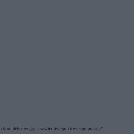
do kompleksowego, sprawiedliwego i trwałego pokoju” –