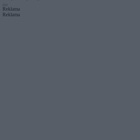
Reklama
Reklama