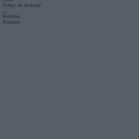
Dołącz do dyskusji!
Reklama
Reklama