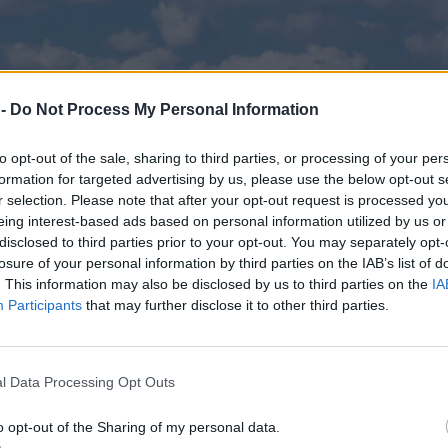
 -
Do Not Process My Personal Information
to opt-out of the sale, sharing to third parties, or processing of your per
formation for targeted advertising by us, please use the below opt-out s
r selection. Please note that after your opt-out request is processed y
eing interest-based ads based on personal information utilized by us or
disclosed to third parties prior to your opt-out. You may separately opt-
losure of your personal information by third parties on the IAB’s list of
. This information may also be disclosed by us to third parties on the
IA
Participants
that may further disclose it to other third parties.
l Data Processing Opt Outs
o opt-out of the Sharing of my personal data.