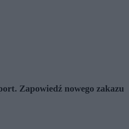
port. Zapowiedź nowego zakazu