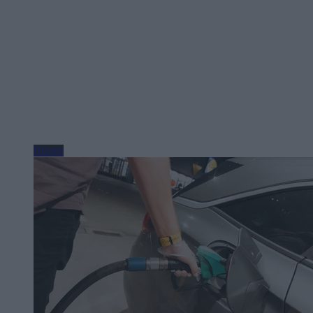
Biznes