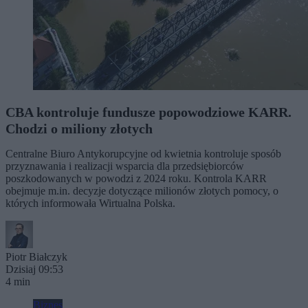
CBA kontroluje fundusze popowodziowe KARR.
Chodzi o miliony złotych
Centralne Biuro Antykorupcyjne od kwietnia kontroluje sposób
przyznawania i realizacji wsparcia dla przedsiębiorców
poszkodowanych w powodzi z 2024 roku. Kontrola KARR
obejmuje m.in. decyzje dotyczące milionów złotych pomocy, o
których informowała Wirtualna Polska.
Piotr Białczyk
Dzisiaj 09:53
4 min
Biznes