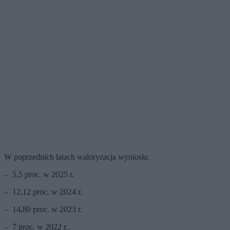
W poprzednich latach waloryzacja wyniosła:
– 5,5 proc. w 2025 r.
– 12,12 proc. w 2024 r.
– 14,80 proc. w 2023 r.
– 7 proc. w 2022 r.