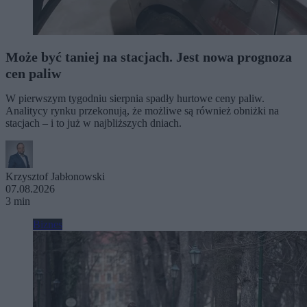
Może być taniej na stacjach. Jest nowa prognoza
cen paliw
W pierwszym tygodniu sierpnia spadły hurtowe ceny paliw.
Analitycy rynku przekonują, że możliwe są również obniżki na
stacjach – i to już w najbliższych dniach.
Krzysztof Jabłonowski
07.08.2026
3 min
Biznes