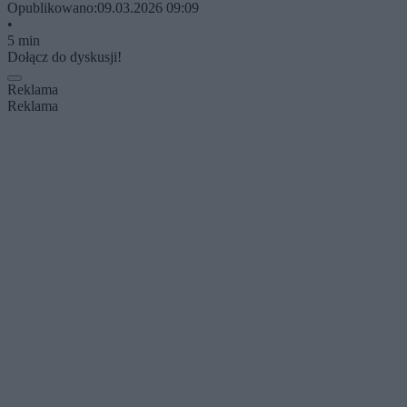
Opublikowano:
09.03.2026 09:09
•
5 min
Dołącz do dyskusji!
Reklama
Reklama