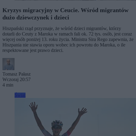
Kryzys migracyjny w Ceucie. Wśród migrantów
dużo dziewczynek i dzieci
Hiszpański rząd przyznaje, że wśród dzieci migrantów, którzy
dotarli do Ceuty z Maroka w ramach fali ok. 72 tys. osób, jest coraz
więcej osób poniżej 13. roku życia. Ministra Sira Rego zapewnia, że
Hiszpania nie stawia oporu wobec ich powrotu do Maroka, o ile
respektowane jest prawo dzieci.
Tomasz Pałasz
Wczoraj 20:57
4 min
Świat