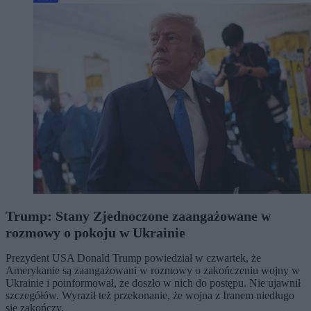
Trump: Stany Zjednoczone zaangażowane w
rozmowy o pokoju w Ukrainie
Prezydent USA Donald Trump powiedział w czwartek, że
Amerykanie są zaangażowani w rozmowy o zakończeniu wojny w
Ukrainie i poinformował, że doszło w nich do postępu. Nie ujawnił
szczegółów. Wyraził też przekonanie, że wojna z Iranem niedługo
się zakończy.