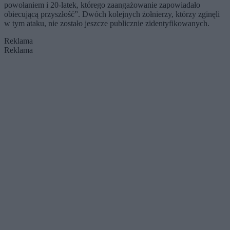
powołaniem i 20-latek, którego zaangażowanie zapowiadało
obiecującą przyszłość”. Dwóch kolejnych żołnierzy, którzy zginęli
w tym ataku, nie zostało jeszcze publicznie zidentyfikowanych.
Reklama
Reklama