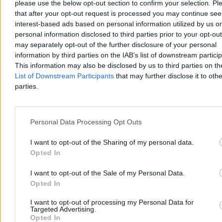
please use the below opt-out section to confirm your selection. Pl
Reklama
that after your opt-out request is processed you may continue see
interest-based ads based on personal information utilized by us or
personal information disclosed to third parties prior to your opt-ou
may separately opt-out of the further disclosure of your personal
information by third parties on the IAB’s list of downstream partici
This information may also be disclosed by us to third parties on t
List of Downstream Participants
that may further disclose it to othe
parties.
Personal Data Processing Opt Outs
Świat
I want to opt-out of the Sharing of my personal data.
Opted In
I want to opt-out of the Sale of my Personal Data.
Opted In
I want to opt-out of processing my Personal Data for
Targeted Advertising.
Opted In