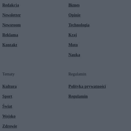
Redakcja
Biznes
Newsletter
Opinie
Newsroom
Technologia
Reklama
Kraj
Kontakt
Moto
Nauka
Tematy
Regulamin
Kultura
Polityka prywatności
Sport
Regulamin
Świat
Wojsko
Zdrowie