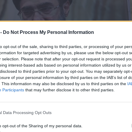
 -
Do Not Process My Personal Information
to opt-out of the sale, sharing to third parties, or processing of your per
formation for targeted advertising by us, please use the below opt-out s
r selection. Please note that after your opt-out request is processed y
eing interest-based ads based on personal information utilized by us or
disclosed to third parties prior to your opt-out. You may separately opt-
losure of your personal information by third parties on the IAB’s list of
. This information may also be disclosed by us to third parties on the
IA
Participants
that may further disclose it to other third parties.
l Data Processing Opt Outs
o opt-out of the Sharing of my personal data.