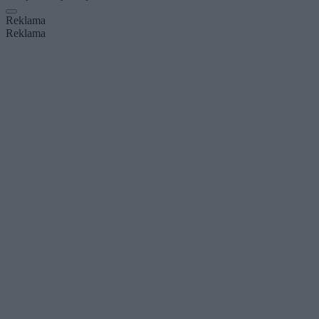
Reklama
Reklama