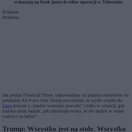
wskazują na brak jasnych celów operacji w Teheranie.
Reklama
Reklama
Jak podaje Financial Times, odpowiadając na pytania reporterów na
pokładzie Air Force One Trump powiedział, że wyśle wojska do
Iranu
jedynie z „bardzo ważnego powodu” i tylko w sytuacji, gdy
irańska armia będzie „tak zdziesiątkowana, że nie będzie w stanie
walczyć na lądzie”.
Trump: Wszystko jest na stole. Wszystko