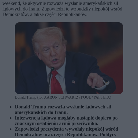
weekend, że aktywnie rozważa wysłanie amerykańskich sił
lądowych do Iranu. Zapowiedzi te wzbudziły niepokój wśród
Demokratów, a także części Republikanów.
Donald Trump (fot. AARON SCHWARTZ / POOL / PAP / EPA)
Donald Trump rozważa wysłanie lądowych sił
amerykańskich do Iranu.
Interwencja lądowa mogłaby nastąpić dopiero po
znacznym osłabieniu armii przeciwnika.
Zapowiedzi prezydenta wywołały niepokój wśród
Demokratów oraz części Republikanów. Politycy