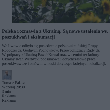
Polska rozmawia z Ukrainą. Są nowe ustalenia ws.
poszukiwań i ekshumacji
We Lwowie odbyło się posiedzenie polsko-ukraińskiej Grupy
Roboczej ds. Godnych Pochówków. Przewodniczący Rady ds.
Współpracy z Ukrainą Paweł Kowal oraz wiceminister kultury
Ukrainy Iwan Werbycki podsumowali dotychczasowe prace
poszukiwawcze i omówili wnioski dotyczące kolejnych lokalizacji.
Tomasz Pałasz
Wczoraj 20:30
3 min
Reklama
Reklama