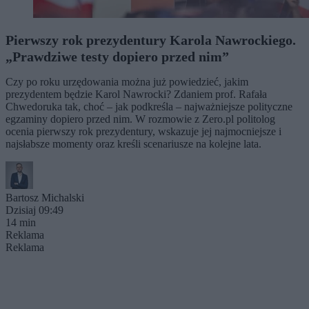
Pierwszy rok prezydentury Karola Nawrockiego.
„Prawdziwe testy dopiero przed nim”
Czy po roku urzędowania można już powiedzieć, jakim
prezydentem będzie Karol Nawrocki? Zdaniem prof. Rafała
Chwedoruka tak, choć – jak podkreśla – najważniejsze polityczne
egzaminy dopiero przed nim. W rozmowie z Zero.pl politolog
ocenia pierwszy rok prezydentury, wskazuje jej najmocniejsze i
najsłabsze momenty oraz kreśli scenariusze na kolejne lata.
Bartosz Michalski
Dzisiaj 09:49
14 min
Reklama
Reklama