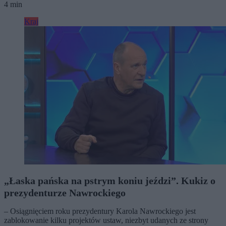
4 min
Kraj
„Łaska pańska na pstrym koniu jeździ”. Kukiz o
prezydenturze Nawrockiego
– Osiągnięciem roku prezydentury Karola Nawrockiego jest
zablokowanie kilku projektów ustaw, niezbyt udanych ze strony