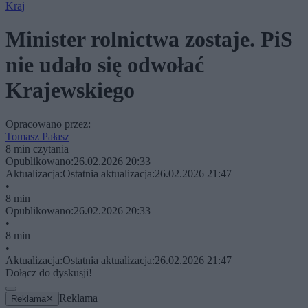
Kraj
Minister rolnictwa zostaje. PiS
nie udało się odwołać
Krajewskiego
Opracowano przez:
Tomasz Pałasz
8 min czytania
Opublikowano:
26.02.2026 20:33
Aktualizacja:
Ostatnia aktualizacja:
26.02.2026 21:47
•
8 min
Opublikowano:
26.02.2026 20:33
•
8 min
•
Aktualizacja:
Ostatnia aktualizacja:
26.02.2026 21:47
Dołącz do dyskusji!
Reklama
Reklama
✕