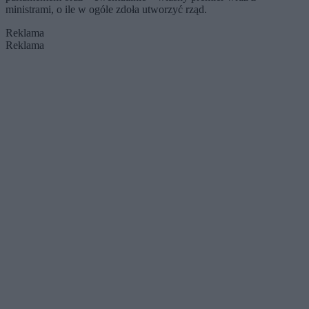
ministrami, o ile w ogóle zdoła utworzyć rząd.
Reklama
Reklama