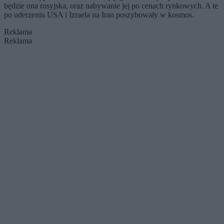
będzie ona rosyjska, oraz nabywanie jej po cenach rynkowych. A te
po uderzeniu USA i Izraela na Iran poszybowały w kosmos.
Reklama
Reklama