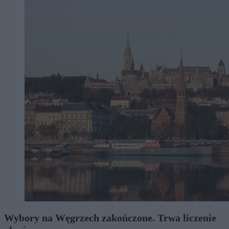
Wybory na Węgrzech zakończone. Trwa liczenie