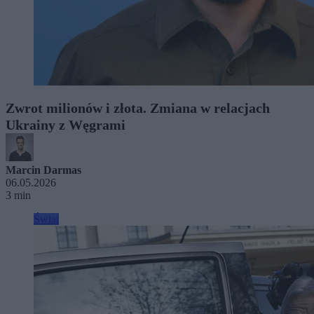
Zwrot milionów i złota. Zmiana w relacjach
Ukrainy z Węgrami
Marcin Darmas
06.05.2026
3 min
Świat