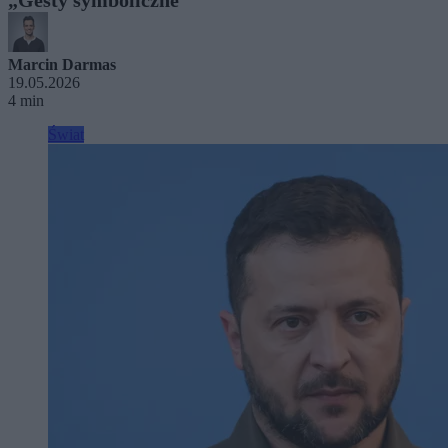
Marcin Darmas
19.05.2026
4 min
Świat