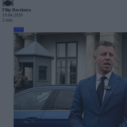
Filip Baczkura
19.04.2026
2 min
Świat