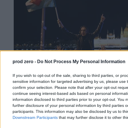
prod zero -
Do Not Process My Personal Information
If you wish to opt-out of the sale, sharing to third parties, or pr
sensitive information for targeted advertising by us, please use 
confirm your selection. Please note that after your opt-out req
continue seeing interest-based ads based on personal informatio
information disclosed to third parties prior to your opt-out. You 
Węgrzy kończą liczyć głosy. Bolesna porażka
further disclosure of your personal information by third parties 
Orbána
participants. This information may also be disclosed by us to thi
Downstream Participants
that may further disclose it to other thi