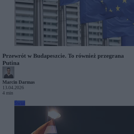
Przewrót w Budapeszcie. To również przegrana
Putina
Marcin Darmas
13.04.2026
4 min
Świat