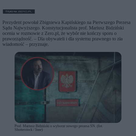
Prezydent powołał Zbigniewa Kapińskiego na Pierwszego Prezesa
Sądu Najwyższego. Konstytucjonalista prof. Mariusz Bidziński
ocenia w rozmowie z Zero.pl, że wybór nie kończy sporu o
praworządność. – Dla obywateli i dla systemu prawnego to zła
wiadomość – przyznaje.
Prof. Mariusz Bidziński o wyborze nowego prezesa SN. (fot.
Shutterstock / Inne)