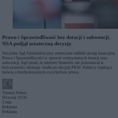
Prawo i Sprawiedliwość bez dotacji i subwencji.
NSA podjął ostateczną decyzję
Naczelny Sąd Administracyjny ostatecznie oddalił skargę kasacyjną
Prawa i Sprawiedliwości w sprawie wstrzymanych dotacji oraz
subwencji. Sąd uznał, że minister finansów nie pozostawał w
bezczynności, blokując środki po decyzji PKW. Politycy rządzący
mówią o bezdyskusyjnym zwycięstwie prawa.
Tomasz Pałasz
Wczoraj 19:36
3 min
Reklama
Reklama