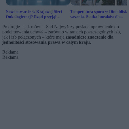
Nowe otwarcie w Krajowej Sieci
Temperatura sporu w Dino bliska
Onkologicznej? Rząd przyjął
wrzenia. Siatka buraków dla
projekt
właściciela
Po drugie – jak mówi – Sąd Najwyższy posiada uprawnienie do
podejmowania uchwał – zarówno w ramach poszczególnych izb,
jak i izb połączonych – które mają
zasadnicze znaczenie dla
jednolitości stosowania prawa w całym kraju.
Reklama
Reklama