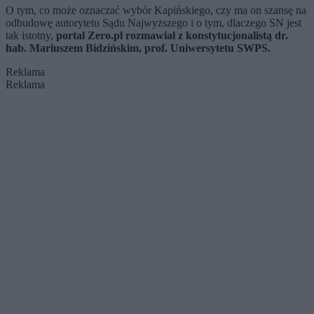
O tym, co może oznaczać wybór Kapińskiego, czy ma on szansę na
odbudowę autorytetu Sądu Najwyższego i o tym, dlaczego SN jest
tak istotny,
portal Zero.pl rozmawiał z konstytucjonalistą dr.
hab. Mariuszem Bidzińskim, prof. Uniwersytetu SWPS.
Reklama
Reklama