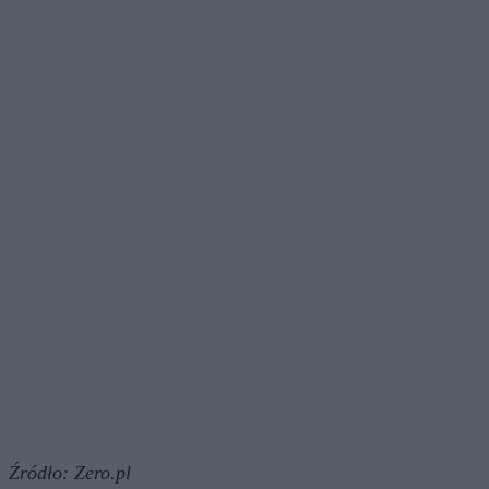
Źródło:
Zero.pl