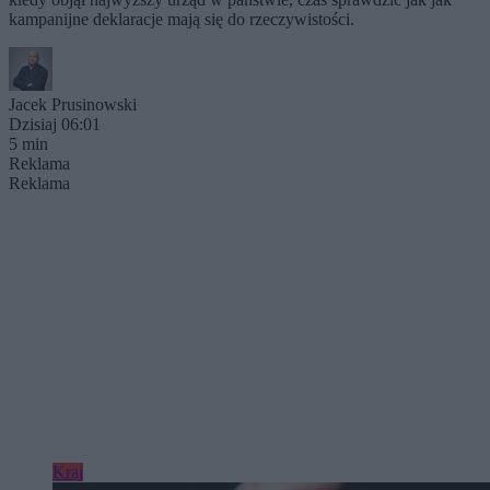
kampanijne deklaracje mają się do rzeczywistości.
Jacek Prusinowski
Dzisiaj 06:01
5 min
Reklama
Reklama
Kraj