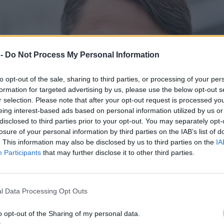
 -
Do Not Process My Personal Information
to opt-out of the sale, sharing to third parties, or processing of your per
formation for targeted advertising by us, please use the below opt-out s
r selection. Please note that after your opt-out request is processed y
eing interest-based ads based on personal information utilized by us or
disclosed to third parties prior to your opt-out. You may separately opt-
losure of your personal information by third parties on the IAB’s list of
. This information may also be disclosed by us to third parties on the
IA
Participants
that may further disclose it to other third parties.
l Data Processing Opt Outs
o opt-out of the Sharing of my personal data.